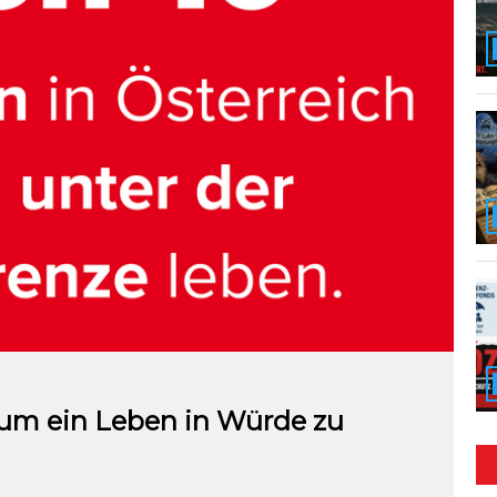
 um ein Leben in Würde zu