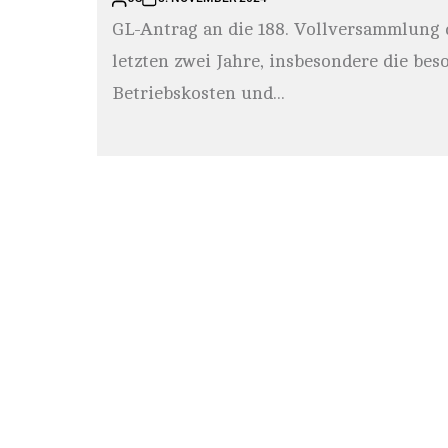
GL-Antrag an die 188. Vollversammlung 
letzten zwei Jahre, insbesondere die be
Betriebskosten und...