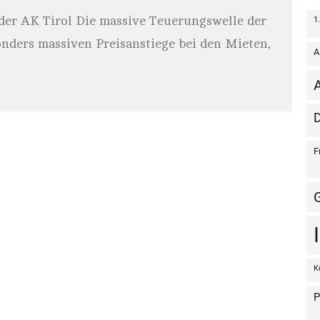
der AK Tirol Die massive Teuerungswelle der
sonders massiven Preisanstiege bei den Mieten,