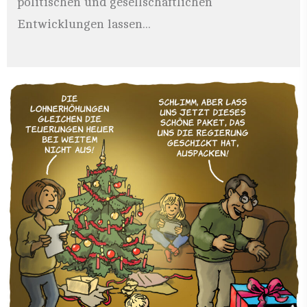
politischen und gesellschaftlichen
Entwicklungen lassen...