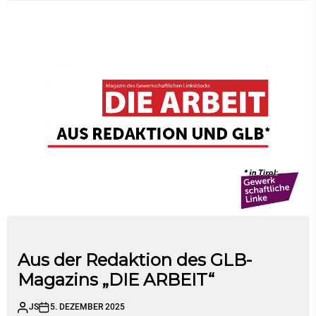
Aus der Redaktion des GLB-
Magazins „DIE ARBEIT“
JS
5. DEZEMBER 2025