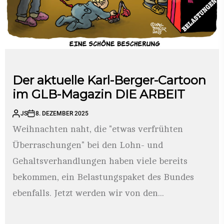
Der aktuelle Karl-Berger-Cartoon
im GLB-Magazin DIE ARBEIT
JS
8. DEZEMBER 2025
Weihnachten naht, die "etwas verfrühten
Überraschungen" bei den Lohn- und
Gehaltsverhandlungen haben viele bereits
bekommen, ein Belastungspaket des Bundes
ebenfalls. Jetzt werden wir von den...