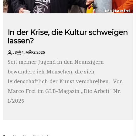
In der Krise, die Kultur schweigen
lassen?
JS
4. MÄRZ 2025
Seit meiner Jugend in den Neunzigern
bewundere ich Menschen, die sich
leidenschaftlich der Kunst verschreiben. Von
Marco Frei im GLB-Magazin „Die Arbeit“ Nr.
1/2025