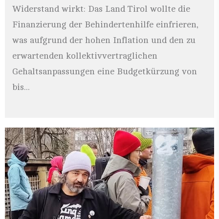
Widerstand wirkt: Das Land Tirol wollte die
Finanzierung der Behindertenhilfe einfrieren,
was aufgrund der hohen Inflation und den zu
erwartenden kollektivvertraglichen
Gehaltsanpassungen eine Budgetkürzung von
bis...