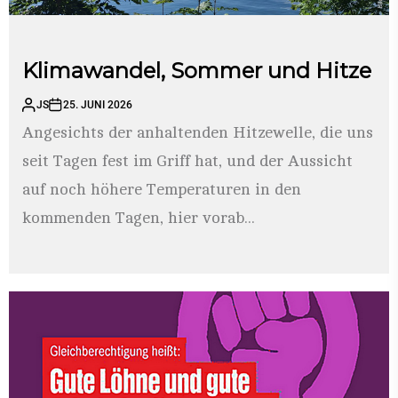
Klimawandel, Sommer und Hitze
JS
25. JUNI 2026
Angesichts der anhaltenden Hitzewelle, die uns
seit Tagen fest im Griff hat, und der Aussicht
auf noch höhere Temperaturen in den
kommenden Tagen, hier vorab...