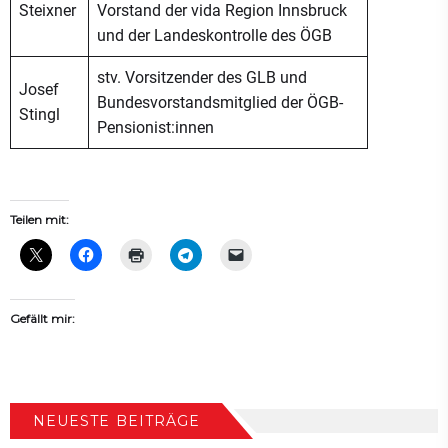
Steixner
Vorstand der vida Region Innsbruck
und der Landeskontrolle des ÖGB
stv. Vorsitzender des GLB und
Josef
Bundesvorstandsmitglied der ÖGB-
Stingl
Pensionist:innen
Teilen mit:
Gefällt mir:
NEUESTE BEITRÄGE