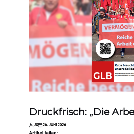
Druckfrisch: „Die Arbe
JS
26. JUNI 2026
Artikel teilen: