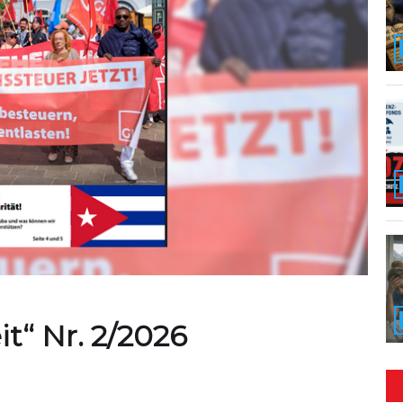
it“ Nr. 2/2026