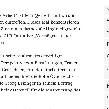
Arbeit“ ist fertiggestellt und wird in
en eintreffen. Dieses Mal konzentrieren
: Zum einen das soziale Ungleichgewicht
ie GLB-Initiative „Vermögenssteuer
ba.
ritische Analyse des derzeitigen
 Perspektive von Berufstätigen, Frauen,
 Griesebner, Projektmitarbeiterin am
aft, beleuchtet die Rolle Österreichs
e Georg Erkinger in seinem Beitrag
heit essenziell für die Finanzierung des