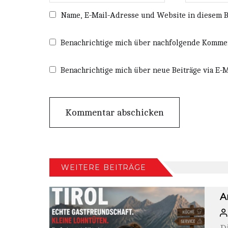
Name, E-Mail-Adresse und Website in diesem 
Benachrichtige mich über nachfolgende Kommen
Benachrichtige mich über neue Beiträge via E-M
WEITERE BEITRÄGE
A