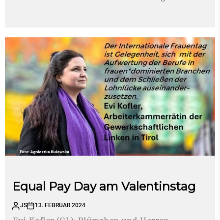
Equal Pay Day am Valentinstag
JS
13. FEBRUAR 2024