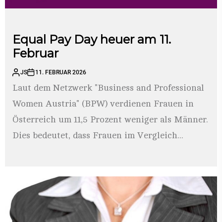
Equal Pay Day heuer am 11.
Februar
JS
11. FEBRUAR 2026
Laut dem Netzwerk "Business and Professional
Women Austria" (BPW) verdienen Frauen in
Österreich um 11,5 Prozent weniger als Männer.
Dies bedeutet, dass Frauen im Vergleich...