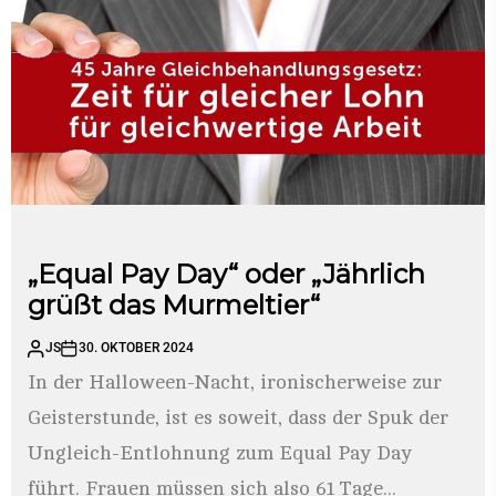
„Equal Pay Day“ oder „Jährlich
grüßt das Murmeltier“
JS
30. OKTOBER 2024
In der Halloween-Nacht, ironischerweise zur
Geisterstunde, ist es soweit, dass der Spuk der
Ungleich-Entlohnung zum Equal Pay Day
führt. Frauen müssen sich also 61 Tage...