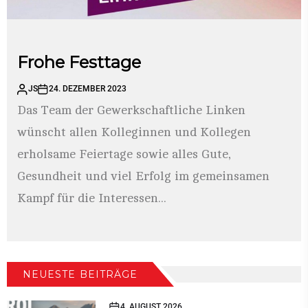
Frohe Festtage
JS
24. DEZEMBER 2023
Das Team der Gewerkschaftliche Linken
wünscht allen Kolleginnen und Kollegen
erholsame Feiertage sowie alles Gute,
Gesundheit und viel Erfolg im gemeinsamen
Kampf für die Interessen...
NEUESTE BEITRÄGE
4. AUGUST 2026