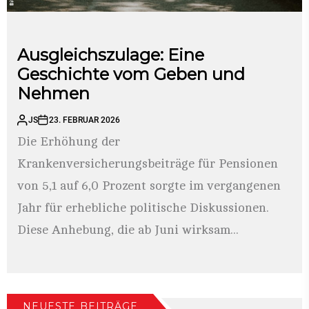
Ausgleichszulage: Eine
Geschichte vom Geben und
Nehmen
JS
23. FEBRUAR 2026
Die Erhöhung der
Krankenversicherungsbeiträge für Pensionen
von 5,1 auf 6,0 Prozent sorgte im vergangenen
Jahr für erhebliche politische Diskussionen.
Diese Anhebung, die ab Juni wirksam...
NEUESTE BEITRÄGE