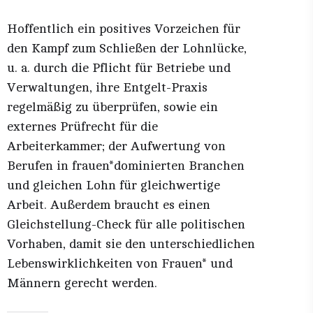
Hoffentlich ein positives Vorzeichen für
den Kampf zum Schließen der Lohnlücke,
u. a. durch die Pflicht für Betriebe und
Verwaltungen, ihre Entgelt-Praxis
regelmäßig zu überprüfen, sowie ein
externes Prüfrecht für die
Arbeiterkammer; der Aufwertung von
Berufen in frauen*dominierten Branchen
und gleichen Lohn für gleichwertige
Arbeit. Außerdem braucht es einen
Gleichstellung-Check für alle politischen
Vorhaben, damit sie den unterschiedlichen
Lebenswirklichkeiten von Frauen* und
Männern gerecht werden.