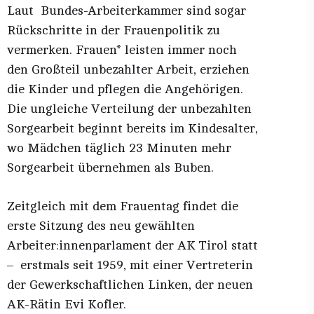
Laut Bundes-Arbeiterkammer sind sogar
Rückschritte in der Frauenpolitik zu
vermerken. Frauen* leisten immer noch
den Großteil unbezahlter Arbeit, erziehen
die Kinder und pflegen die Angehörigen.
Die ungleiche Verteilung der unbezahlten
Sorgearbeit beginnt bereits im Kindesalter,
wo Mädchen täglich 23 Minuten mehr
Sorgearbeit übernehmen als Buben.
Zeitgleich mit dem Frauentag findet die
erste Sitzung des neu gewählten
Arbeiter:innenparlament der AK Tirol statt
– erstmals seit 1959, mit einer Vertreterin
der Gewerkschaftlichen Linken, der neuen
AK-Rätin Evi Kofler.