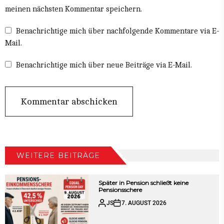
meinen nächsten Kommentar speichern.
Benachrichtige mich über nachfolgende Kommentare via E-
Mail.
Benachrichtige mich über neue Beiträge via E-Mail.
WEITERE BEITRÄGE
Später in Pension schließt keine
Pensionsschere
JS
7. AUGUST 2026