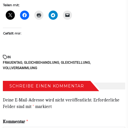
Teilen mit:
Gefällt mir:
IN
FRAUENTAG
,
GLEICHBEHANDLUNG
,
GLEICHSTELLUNG
,
VOLLVERSAMMLUNG
SCHREIBE EINEN KOMMENTAR
Deine E-Mail-Adresse wird nicht veröffentlicht.
Erforderliche
Felder sind mit
*
markiert
Kommentar
*