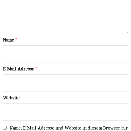
Name
*
E-Mail-Adresse
*
Website
Name, E-Mail-Adresse und Website in diesem Browser für