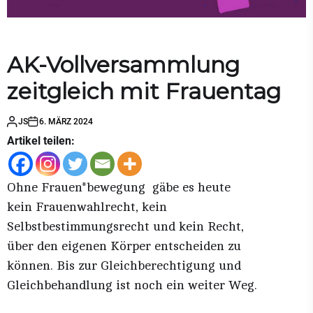
AK-Vollversammlung
zeitgleich mit Frauentag
JS
6. MÄRZ 2024
Artikel teilen:
Ohne Frauen*bewegung gäbe es heute
kein Frauenwahlrecht, kein
Selbstbestimmungsrecht und kein Recht,
über den eigenen Körper entscheiden zu
können. Bis zur Gleichberechtigung und
Gleichbehandlung ist noch ein weiter Weg.