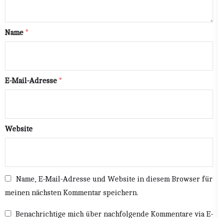
Name
*
E-Mail-Adresse
*
Website
Name, E-Mail-Adresse und Website in diesem Browser für
meinen nächsten Kommentar speichern.
Benachrichtige mich über nachfolgende Kommentare via E-