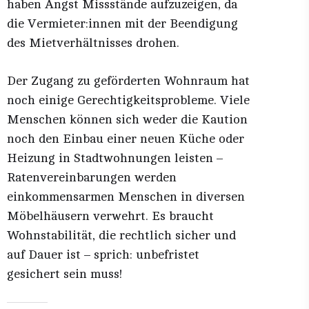
haben Angst Missstände aufzuzeigen, da
die Vermieter:innen mit der Beendigung
des Mietverhältnisses drohen.
Der Zugang zu geförderten Wohnraum hat
noch einige Gerechtigkeitsprobleme. Viele
Menschen können sich weder die Kaution
noch den Einbau einer neuen Küche oder
Heizung in Stadtwohnungen leisten –
Ratenvereinbarungen werden
einkommensarmen Menschen in diversen
Möbelhäusern verwehrt. Es braucht
Wohnstabilität, die rechtlich sicher und
auf Dauer ist – sprich: unbefristet
gesichert sein muss!