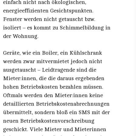
einfach nicht nach ökologischen,
energieeffizienten Gesichtspunkten.
Fenster werden nicht getauscht bzw.
isoliert – es kommt zu Schimmelbildung in
der Wohnung.
Geräte, wie ein Boiler, ein Kühlschrank
werden zwar mitvermietet jedoch nicht
ausgetauscht – Leidtragende sind die
Mieter:innen, die die daraus ergebenden
hohen Betriebskosten bezahlen müssen.
Oftmals werden den Mieter:innen keine
detaillierten Betriebskostenabrechnungen
übermittelt, sondern bloß ein SMS mit der
neuen Betriebskostenvorschreibung
geschickt. Viele Mieter und Mieterinnen