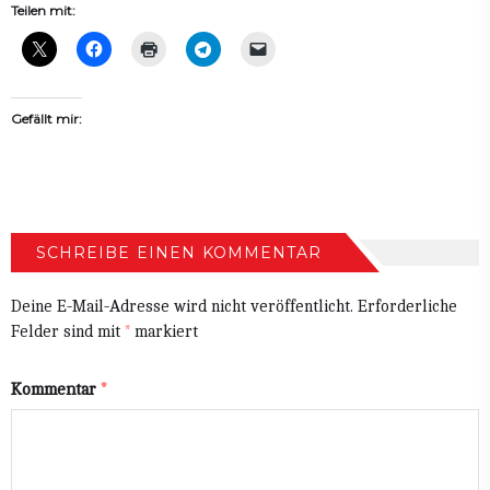
Teilen mit:
Gefällt mir:
SCHREIBE EINEN KOMMENTAR
Deine E-Mail-Adresse wird nicht veröffentlicht.
Erforderliche
Felder sind mit
*
markiert
Kommentar
*