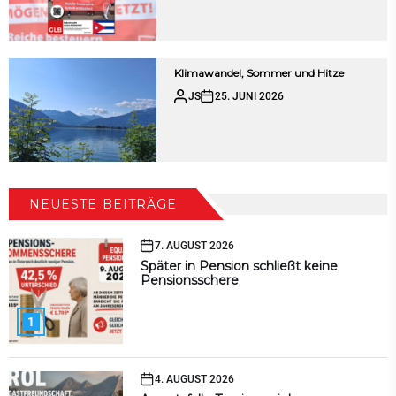
Klimawandel, Sommer und Hitze
JS
25. JUNI 2026
NEUESTE BEITRÄGE
7. AUGUST 2026
Später in Pension schließt keine
Pensionsschere
1
4. AUGUST 2026