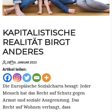
KAPITALISTISCHE
REALITÄT BIRGT
ANDERES
JS
6. JANUAR 2023
Artikel teilen:
Die Europäische Sozialcharta besagt: Jeder
Mensch hat das Recht auf Schutz gegen
Armut und soziale Ausgrenzung. Das
Recht auf Wohnen verlangt, dass