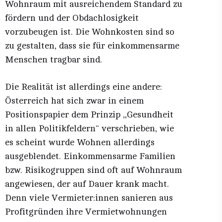
Wohnraum mit ausreichendem Standard zu
fördern und der Obdachlosigkeit
vorzubeugen ist. Die Wohnkosten sind so
zu gestalten, dass sie für einkommensarme
Menschen tragbar sind.
Die Realität ist allerdings eine andere:
Österreich hat sich zwar in einem
Positionspapier dem Prinzip „Gesundheit
in allen Politikfeldern“ verschrieben, wie
es scheint wurde Wohnen allerdings
ausgeblendet. Einkommensarme Familien
bzw. Risikogruppen sind oft auf Wohnraum
angewiesen, der auf Dauer krank macht.
Denn viele Vermieter:innen sanieren aus
Profitgründen ihre Vermietwohnungen