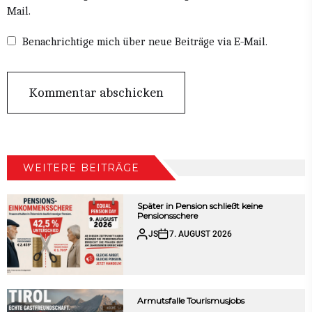
Mail.
Benachrichtige mich über neue Beiträge via E-Mail.
WEITERE BEITRÄGE
Später in Pension schließt keine
Pensionsschere
JS
7. AUGUST 2026
Armutsfalle Tourismusjobs