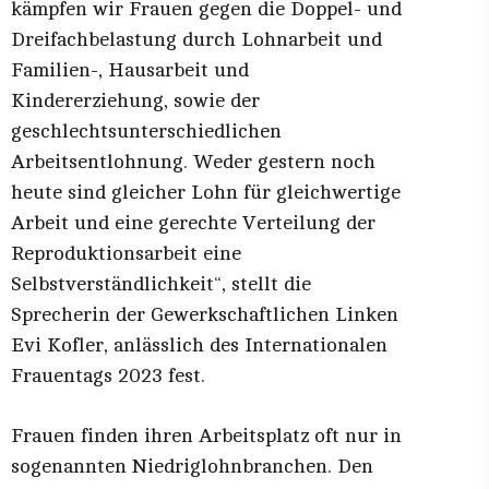
kämpfen wir Frauen gegen die Doppel- und
Dreifachbelastung durch Lohnarbeit und
Familien-, Hausarbeit und
Kindererziehung, sowie der
geschlechtsunterschiedlichen
Arbeitsentlohnung. Weder gestern noch
heute sind gleicher Lohn für gleichwertige
Arbeit und eine gerechte Verteilung der
Reproduktionsarbeit eine
Selbstverständlichkeit“, stellt die
Sprecherin der Gewerkschaftlichen Linken
Evi Kofler, anlässlich des Internationalen
Frauentags 2023 fest.
Frauen finden ihren Arbeitsplatz oft nur in
sogenannten Niedriglohnbranchen. Den