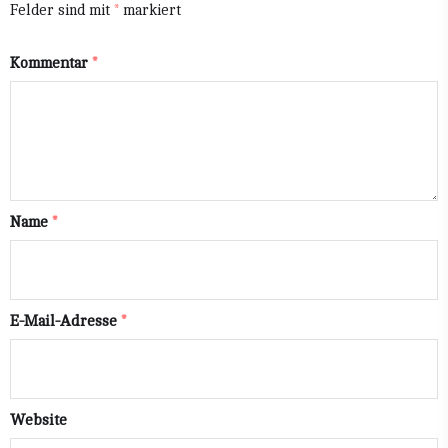
Felder sind mit
*
markiert
Kommentar
*
Name
*
E-Mail-Adresse
*
Website