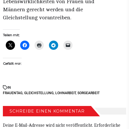
Lebenswirklichkeiten von Frauen und
Männern gerecht werden und die
Gleichstellung vorantreiben.
Teilen mit:
Gefällt mir:
IN
FRAUENTAG
,
GLEICHSTELLUNG
,
LOHNARBEIT
,
SORGEARBEIT
SCHREIBE EINEN KOMMENTAR
Deine E-Mail-Adresse wird nicht veröffentlicht.
Erforderliche