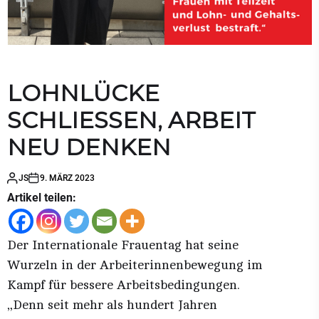
LOHNLÜCKE
SCHLIESSEN, ARBEIT
NEU DENKEN
JS
9. MÄRZ 2023
Artikel teilen:
Der Internationale Frauentag hat seine
Wurzeln in der Arbeiterinnenbewegung im
Kampf für bessere Arbeitsbedingungen.
„Denn seit mehr als hundert Jahren