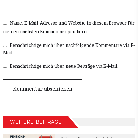
Name, E-Mail-Adresse und Website in diesem Browser für
meinen nächsten Kommentar speichern.
Benachrichtige mich über nachfolgende Kommentare via E-
Mail.
Benachrichtige mich über neue Beiträge via E-Mail.
WEITERE BEITRÄGE