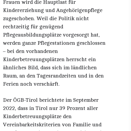
Frauen wird die Hauptlast für
Kindererziehung und Angehörigenpflege
zugeschoben. Weil die Politik nicht
rechtzeitig für genügend
Pflegeausbildungsplätze vorgesorgt hat,
werden ganze Pflegestationen geschlossen
– bei den vorhandenen
Kinderbetreuungsplätzen herrscht ein
ähnliches Bild, dass sich im ländlichen
Raum, an den Tagesrandzeiten und in den
Ferien noch verschärft.
Der ÖGB-Tirol berichtete im September
2022, dass in Tirol nur 39 Prozent aller
Kinderbetreuungsplätze den
Vereinbarkeitskriterien von Familie und