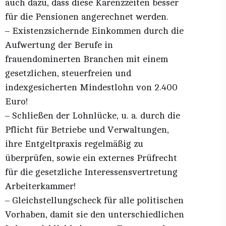
auch dazu, dass diese Karenzzeiten besser
für die Pensionen angerechnet werden.
– Existenzsichernde Einkommen durch die
Aufwertung der Berufe in
frauendominerten Branchen mit einem
gesetzlichen, steuerfreien und
indexgesicherten Mindestlohn von 2.400
Euro!
– Schließen der Lohnlücke, u. a. durch die
Pflicht für Betriebe und Verwaltungen,
ihre Entgeltpraxis regelmäßig zu
überprüfen, sowie ein externes Prüfrecht
für die gesetzliche Interessensvertretung
Arbeiterkammer!
– Gleichstellungscheck für alle politischen
Vorhaben, damit sie den unterschiedlichen