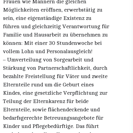
Frauen wie Männern die gleichen
Möglichkeiten eröffnen, erwerbstätig zu
sein, eine eigenständige Existenz zu
führen und gleichzeitig Verantwortung für
Familie und Hausarbeit zu übernehmen zu
können: Mit einer 30 Stundenwoche bei
vollem Lohn und Personalausgleich!
– Umverteilung von Sorgearbeit und
Stärkung von Partnerschaftlichkeit, durch
bezahlte Freistellung für Väter und zweite
Elternteile rund um die Geburt eines
Kindes, eine gesetzliche Verpflichtung zur
Teilung der Elternkarenz für beide
Elternteile, sowie flächendeckende und
bedarfsgerechte Betreuungsangebote für
Kinder und Pflegebedürftige. Das führt