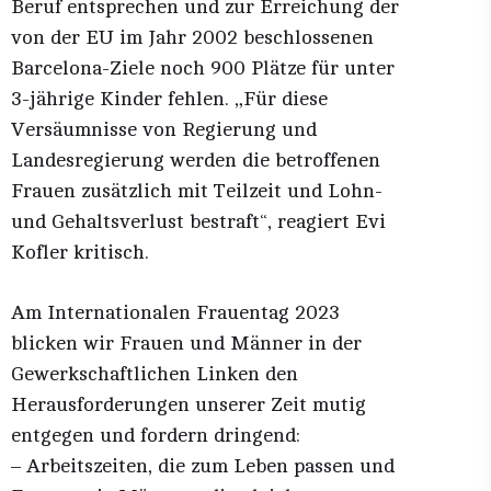
Beruf entsprechen und zur Erreichung der
von der EU im Jahr 2002 beschlossenen
Barcelona-Ziele noch 900 Plätze für unter
3-jährige Kinder fehlen. „Für diese
Versäumnisse von Regierung und
Landesregierung werden die betroffenen
Frauen zusätzlich mit Teilzeit und Lohn-
und Gehaltsverlust bestraft“, reagiert Evi
Kofler kritisch.
Am Internationalen Frauentag 2023
blicken wir Frauen und Männer in der
Gewerkschaftlichen Linken den
Herausforderungen unserer Zeit mutig
entgegen und fordern dringend:
– Arbeitszeiten, die zum Leben passen und