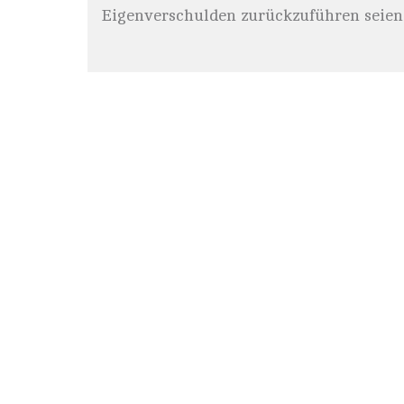
Eigenverschulden zurückzuführen seien..