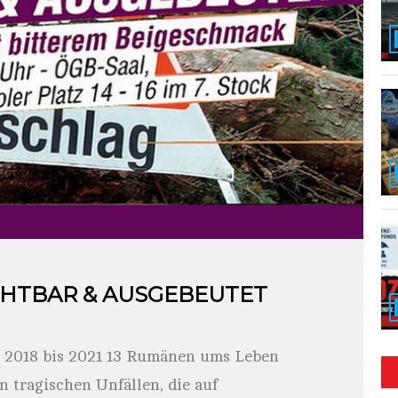
CHTBAR & AUSGEBEUTET
on 2018 bis 2021 13 Rumänen ums Leben
 tragischen Unfällen, die auf