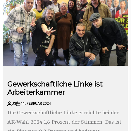
Gewerkschaftliche Linke ist
Arbeiterkammer
JS
11. FEBRUAR 2024
Die Gewerkschaftliche Linke erreichte bei der
AK-Wahl 2024 1,6 Prozent der Stimmen. Das ist