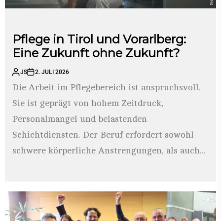
Pflege in Tirol und Vorarlberg:
Eine Zukunft ohne Zukunft?
JS
2. JULI 2026
Die Arbeit im Pflegebereich ist anspruchsvoll.
Sie ist geprägt von hohem Zeitdruck,
Personalmangel und belastenden
Schichtdiensten. Der Beruf erfordert sowohl
schwere körperliche Anstrengungen, als auch...