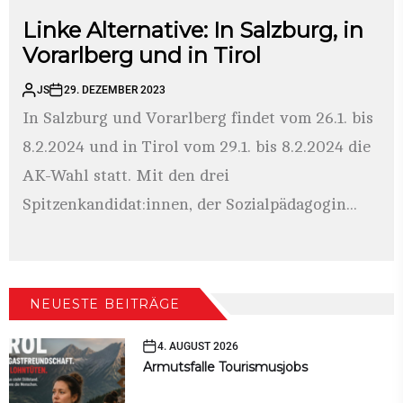
Linke Alternative: In Salzburg, in
Vorarlberg und in Tirol
JS
29. DEZEMBER 2023
In Salzburg und Vorarlberg findet vom 26.1. bis
8.2.2024 und in Tirol vom 29.1. bis 8.2.2024 die
AK-Wahl statt. Mit den drei
Spitzenkandidat:innen, der Sozialpädagogin...
NEUESTE BEITRÄGE
4. AUGUST 2026
Armutsfalle Tourismusjobs