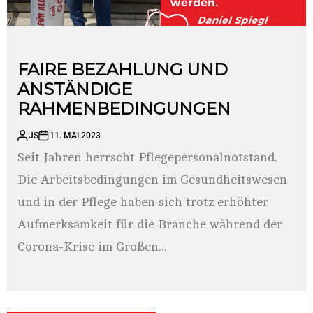
FAIRE BEZAHLUNG UND
ANSTÄNDIGE
RAHMENBEDINGUNGEN
JS
11. MAI 2023
Seit Jahren herrscht Pflegepersonalnotstand.
Die Arbeitsbedingungen im Gesundheitswesen
und in der Pflege haben sich trotz erhöhter
Aufmerksamkeit für die Branche während der
Corona-Krise im Großen...