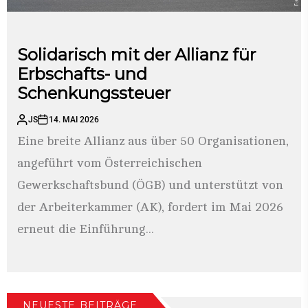
Solidarisch mit der Allianz für
Erbschafts- und
Schenkungssteuer
JS
14. MAI 2026
Eine breite Allianz aus über 50 Organisationen,
angeführt vom Österreichischen
Gewerkschaftsbund (ÖGB) und unterstützt von
der Arbeiterkammer (AK), fordert im Mai 2026
erneut die Einführung...
NEUESTE BEITRÄGE