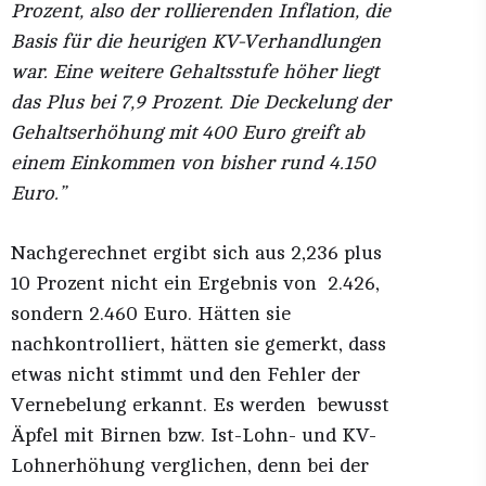
Prozent, also der rollierenden Inflation, die
Basis für die heurigen KV-Verhandlungen
war. Eine weitere Gehaltsstufe höher liegt
das Plus bei 7,9 Prozent. Die Deckelung der
Gehaltserhöhung mit 400 Euro greift ab
einem Einkommen von bisher rund 4.150
Euro.”
Nachgerechnet ergibt sich aus 2,236 plus
10 Prozent nicht ein Ergebnis von 2.426,
sondern 2.460 Euro. Hätten sie
nachkontrolliert, hätten sie gemerkt, dass
etwas nicht stimmt und den Fehler der
Vernebelung erkannt. Es werden bewusst
Äpfel mit Birnen bzw. Ist-Lohn- und KV-
Lohnerhöhung verglichen, denn bei der