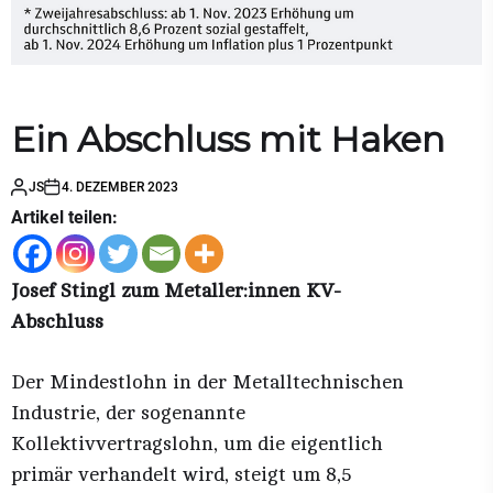
Ein Abschluss mit Haken
JS
4. DEZEMBER 2023
Artikel teilen:
Josef Stingl zum Metaller:innen KV-
Abschluss
Der Mindestlohn in der Metalltechnischen
Industrie, der sogenannte
Kollektivvertragslohn, um die eigentlich
primär verhandelt wird, steigt um 8,5