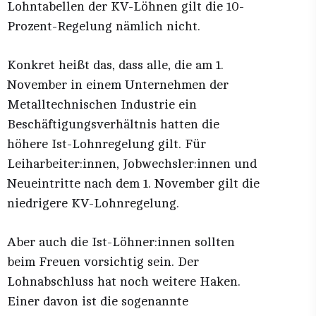
Lohntabellen der KV-Löhnen gilt die 10-
Prozent-Regelung nämlich nicht.
Konkret heißt das, dass alle, die am 1.
November in einem Unternehmen der
Metalltechnischen Industrie ein
Beschäftigungsverhältnis hatten die
höhere Ist-Lohnregelung gilt. Für
Leiharbeiter:innen, Jobwechsler:innen und
Neueintritte nach dem 1. November gilt die
niedrigere KV-Lohnregelung.
Aber auch die Ist-Löhner:innen sollten
beim Freuen vorsichtig sein. Der
Lohnabschluss hat noch weitere Haken.
Einer davon ist die sogenannte