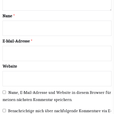
Name
*
E-Mail-Adresse
*
Website
Name, E-Mail-Adresse und Website in diesem Browser für
meinen nächsten Kommentar speichern.
Benachrichtige mich über nachfolgende Kommentare via E-