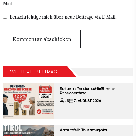
Mail.
Benachrichtige mich über neue Beiträge via E-Mail.
WEITERE BEITRÄGE
Später in Pension schließt keine
Pensionsschere
JS
7. AUGUST 2026
Armutsfalle Tourismusjobs