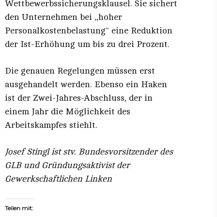
Wettbewerbssicherungsklausel. Sie sichert
den Unternehmen bei „hoher
Personalkostenbelastung“ eine Reduktion
der Ist-Erhöhung um bis zu drei Prozent.
Die genauen Regelungen müssen erst
ausgehandelt werden. Ebenso ein Haken
ist der Zwei-Jahres-Abschluss, der in
einem Jahr die Möglichkeit des
Arbeitskampfes stiehlt.
Josef Stingl ist stv. Bundesvorsitzender des
GLB und Gründungsaktivist der
Gewerkschaftlichen Linken
Teilen mit: