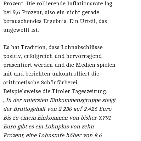
Prozent. Die rollierende Inflationsrate lag
bei 9,6 Prozent, also ein nicht gerade
berauschendes Ergebnis. Ein Urteil, das
ungewollt ist.
Es hat Tradition, dass Lohnabschlüsse
positiv, erfolgreich und hervorragend
präsentiert werden und die Medien spielen
mit und berichten unkontrolliert die
arithmetische Schönfärberei.
Beispielsweise die Tiroler Tageszeitung:
„
In der untersten Einkommensgruppe steigt
der Bruttogehalt von 2.236 auf 2.426 Euro.
Bis zu einem Einkommen von bisher 3.791
Euro gibt es ein Lohnplus von zehn
Prozent, eine Lohnstufe höher von 9,6