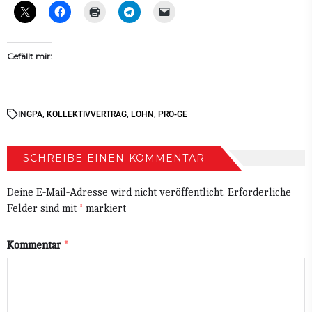
Gefällt mir:
IN
GPA
,
KOLLEKTIVVERTRAG
,
LOHN
,
PRO-GE
SCHREIBE EINEN KOMMENTAR
Deine E-Mail-Adresse wird nicht veröffentlicht.
Erforderliche
Felder sind mit
*
markiert
Kommentar
*