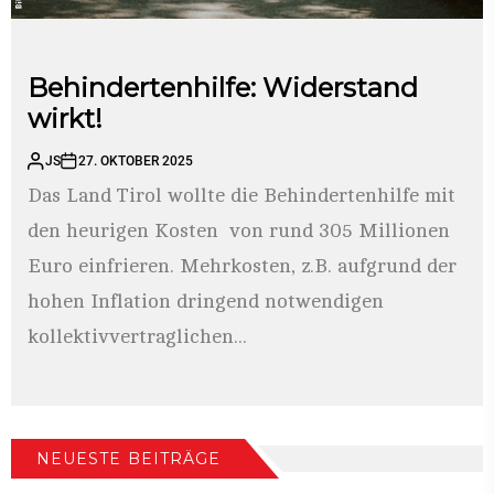
Behindertenhilfe: Widerstand
wirkt!
JS
27. OKTOBER 2025
Das Land Tirol wollte die Behindertenhilfe mit
den heurigen Kosten von rund 305 Millionen
Euro einfrieren. Mehrkosten, z.B. aufgrund der
hohen Inflation dringend notwendigen
kollektivvertraglichen...
NEUESTE BEITRÄGE