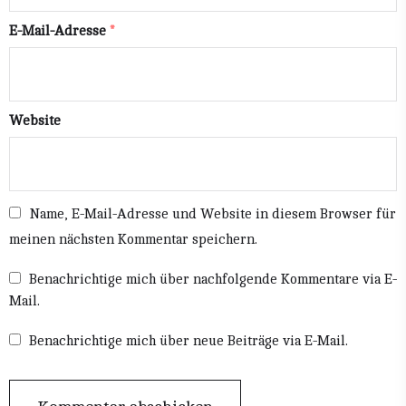
E-Mail-Adresse
*
Website
Name, E-Mail-Adresse und Website in diesem Browser für
meinen nächsten Kommentar speichern.
Benachrichtige mich über nachfolgende Kommentare via E-
Mail.
Benachrichtige mich über neue Beiträge via E-Mail.