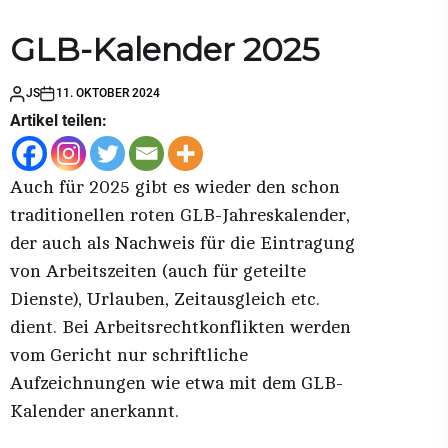
GLB-Kalender 2025
JS
11. OKTOBER 2024
Artikel teilen:
Auch für 2025 gibt es wieder den schon
traditionellen roten GLB-Jahreskalender,
der auch als Nachweis für die Eintragung
von Arbeitszeiten (auch für geteilte
Dienste), Urlauben, Zeitausgleich etc.
dient. Bei Arbeitsrechtkonflikten werden
vom Gericht nur schriftliche
Aufzeichnungen wie etwa mit dem GLB-
Kalender anerkannt.