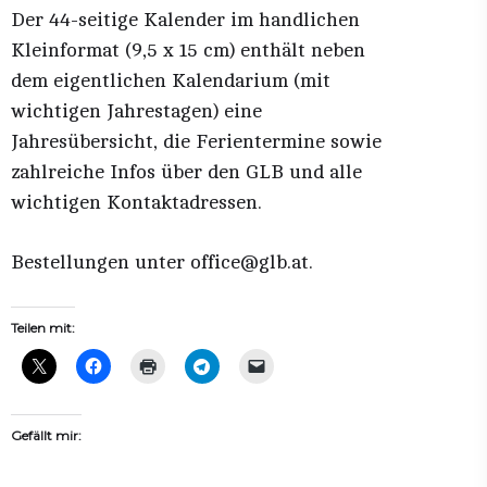
Der 44-seitige Kalender im handlichen
Kleinformat (9,5 x 15 cm) enthält neben
dem eigentlichen Kalendarium (mit
wichtigen Jahrestagen) eine
Jahresübersicht, die Ferientermine sowie
zahlreiche Infos über den GLB und alle
wichtigen Kontaktadressen.
Bestellungen unter office@glb.at.
Teilen mit:
Gefällt mir: